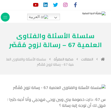
العربية
سلسلة الأسئلة والفتاوى
العلمية 67 – رسالة لزوج مُقَصِّر
المقالات
مكتبة المقرأة
سلسلة الأسئلة والفتاوى العل
مية 67 - رسالة لزوج مُقَصِّر
س 67 : دارت خصومة بيني وبين زوجي فهجرني وأنا أحبه كثيرا ؛
فهل لك أن توجه إليه رسالة ؟