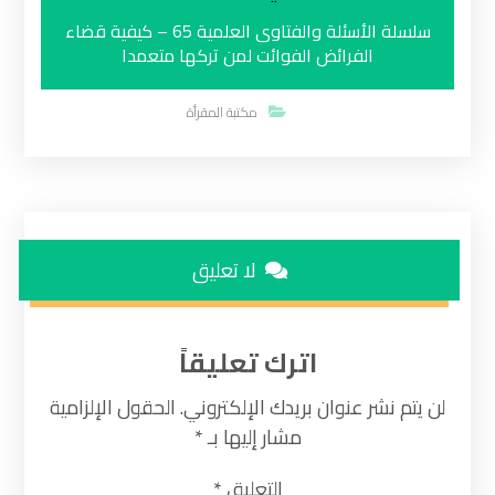
سلسلة الأسئلة والفتاوى العلمية 65 – كيفية قضاء
الفرائض الفوائت لمن تركها متعمدا
مكتبة المقرأة
لا تعليق
اترك تعليقاً
لن يتم نشر عنوان بريدك الإلكتروني.
الحقول الإلزامية
مشار إليها بـ
*
التعليق
*