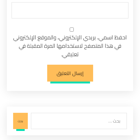
احفظ اسمي، بريدي الإلكتروني، والموقع الإلكتروني
في هذا المتصفح لاستخدامها المرة المقبلة في
تعليقي.
إرسال التعليق
بحث