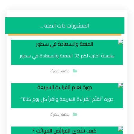
المنشورات ذات الصلة ...
سلسلة اخترت لكم 32 المتعة والسعادة في سطور
مكتبة المقرأة
دورة “تَعَلَّم القراءة السريعة واقرأ كل يوم كتابًا”
مكتبة المقرأة