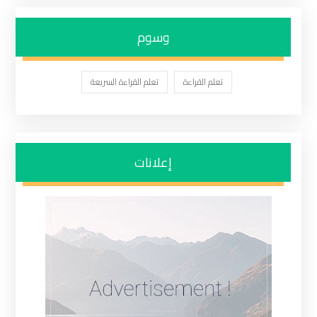
وسوم
تعلم القراءة
تعلم القراءة السريعة
إعلانات