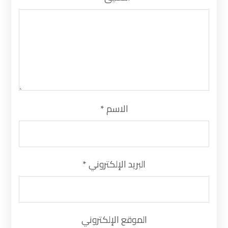
الاسم
*
البريد الإلكتروني
*
الموقع الإلكتروني