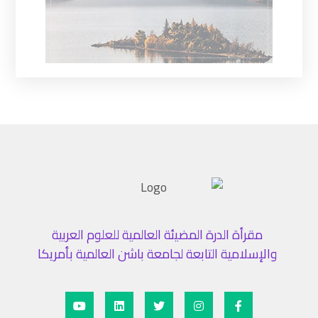
مقرأة الدرة المضيئة العالمية للعلوم العربية
والإسلامية التابعة لجامعة باشن العالمية بأمريكا